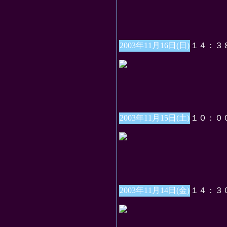
2003年11月16日(日)
１４：３
2003年11月15日(土)
１０：０
2003年11月14日(金)
１４：３