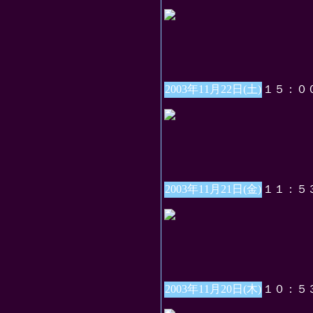
2003年11月22日(土)
１５：０
2003年11月21日(金)
１１：５
2003年11月20日(木)
１０：５