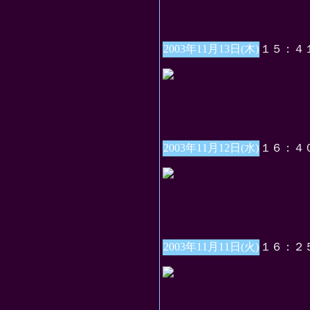
2003年11月13日(木)
１５：４
2003年11月12日(水)
１６：４
2003年11月11日(火)
１６：２