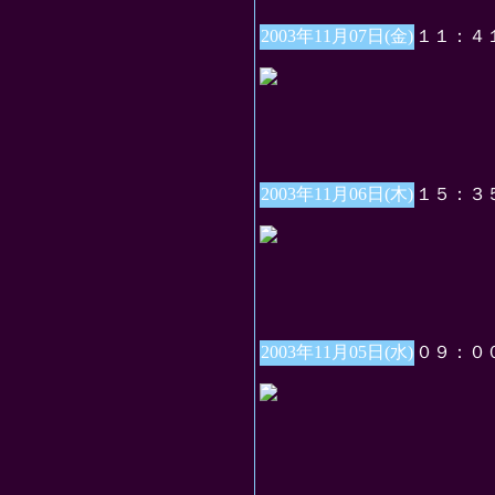
2003年11月07日(金)
１１：４
2003年11月06日(木)
１５：３
2003年11月05日(水)
０９：０