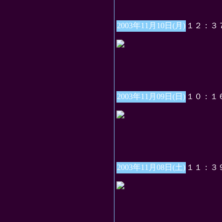
2003年11月10日(月)
１２：３
2003年11月09日(日)
１０：１
2003年11月08日(土)
１１：３