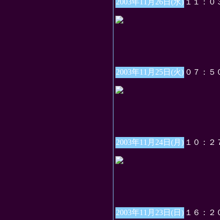
2003年11月26日(水)
１１：０
2003年11月25日(火)
０７：５
2003年11月24日(月)
１０：２
2003年11月23日(日)
１６：２