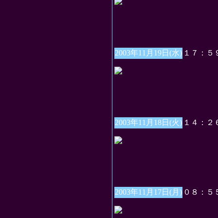
2003年11月19日(水)
１７：５
2003年11月18日(火)
１４：２
2003年11月17日(月)
０８：５