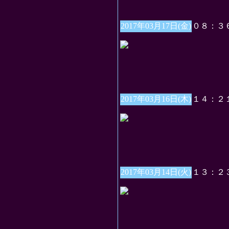
2017年03月17日(金)
０８：３
2017年03月16日(木)
１４：２
2017年03月14日(火)
１３：２