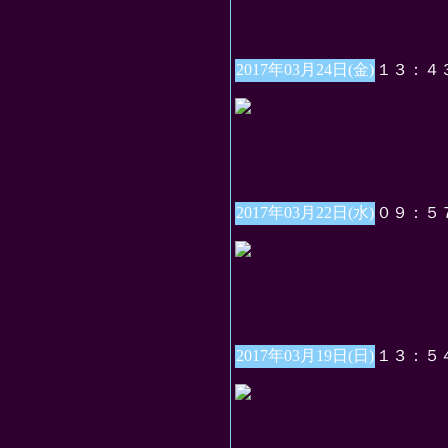
2017年03月24日(金)
１３：４
2017年03月22日(水)
０９：５
2017年03月19日(日)
１３：５