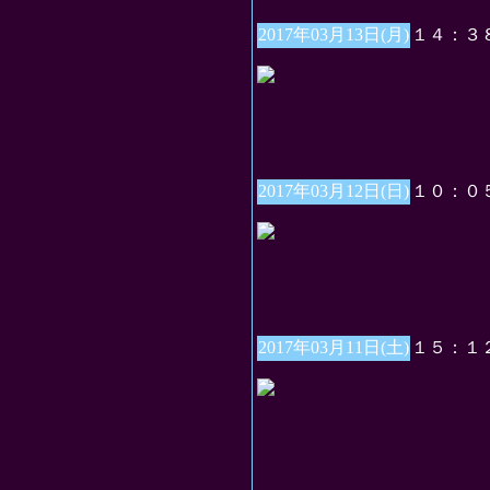
2017年03月13日(月)
１４：３
2017年03月12日(日)
１０：０
2017年03月11日(土)
１５：１