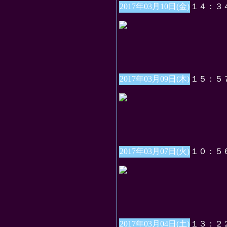
2017年03月10日(金)
１４：３
2017年03月09日(木)
１５：５
2017年03月07日(火)
１０：５
2017年03月04日(土)
１３：２