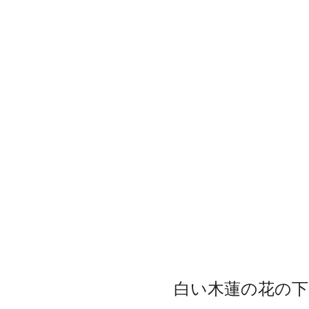
白い木蓮の花の下