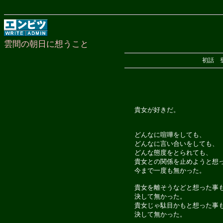
雲間の朝日に想うこと
初話
貴女が好きだ。
どんなに喧嘩をしても、
どんなに言い合いをしても、
どんな態度をとられても、
貴女との関係を止めようと想
今まで一度も無かった。
貴女を離そうなどと想った事
決して無かった。
貴女じゃ駄目かもと想った事
決して無かった。