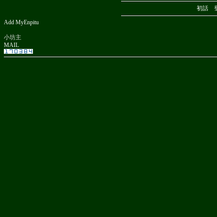
初話
Add MyEnpitu
小坊主
MAIL