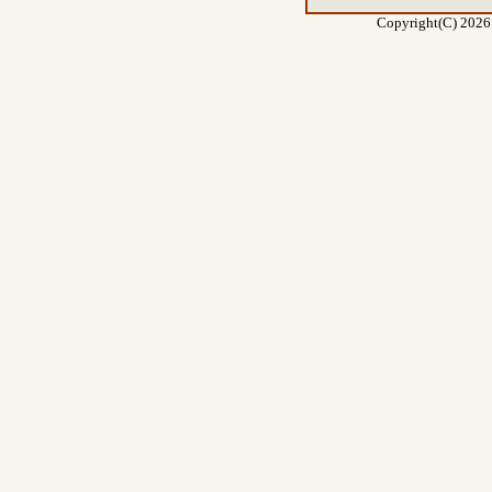
Copyright(C) 2026 E