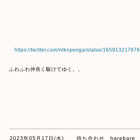
https://twitter.com/ntknponga/status/1659132178
ふわふわ仲良く駆けてゆく。。
2023年05月17日(水)
待ち合わせ harebare