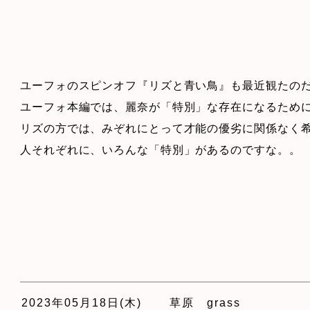
ユーフォのスピンオフ『リズと青い鳥』も最近観たの
ユーフォ本編では、麗奈が「特別」な存在になるため
リズの方では、みぞれにとって才能の優劣に関係なく
人それぞれに、いろんな「特別」があるのですな。。
2023年05月18日(木)
草原 grass