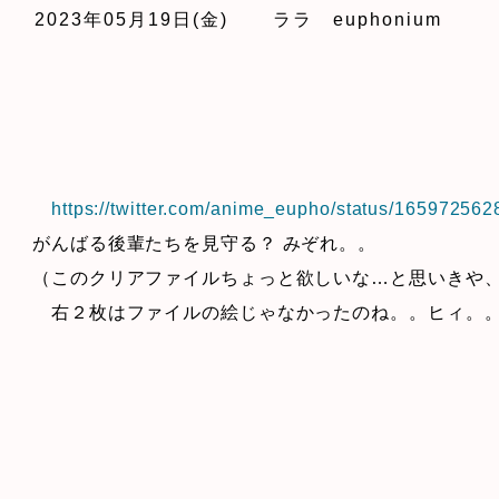
2023年05月19日(金)
ララ euphonium
https://twitter.com/anime_eupho/status/1659725
がんばる後輩たちを見守る？ みぞれ。。
（このクリアファイルちょっと欲しいな…と思いきや
右２枚はファイルの絵じゃなかったのね。。ヒィ。