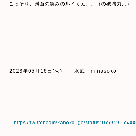
こっそり、満面の笑みのルイくん。。（の破壊力よ）
2023年05月16日(火)
水底 minasoko
https://twitter.com/kanoko_go/status/1659491553