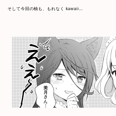
そして今回の柚も、もれなく kawaii...