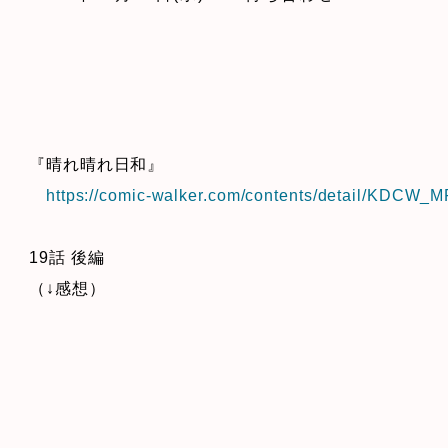
『晴れ晴れ日和』
https://comic-walker.com/contents/detail/KDCW
19話 後編
（↓感想）