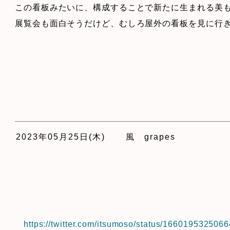
この看板みたいに、構成することで新たに生まれる美
展覧会も面白そうだけど、むしろ屋外の看板を見に行
2023年05月25日(木)
風 grapes
https://twitter.com/itsumoso/status/166019532506