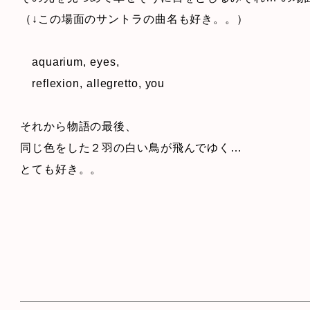
（↓この場面のサントラの曲名も好き。。）
aquarium, eyes,
reflexion, allegretto, you
それから物語の最後、
同じ色をした２羽の白い鳥が飛んでゆく…
とても好き。。