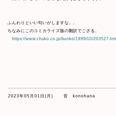
ふんわりといい匂いがしますな。。
ちなみにこのコミカライズ版の翻訳でござる。
https://www.chuko.co.jp/bunko/1999/10/203527.ht
2023年05月01日(月)
音 konohana