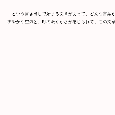
…という書き出しで始まる文章があって、どんな言葉
爽やかな空気と、町の賑やかさが感じられて、この文