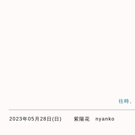
往時
2023年05月28日(日)
紫陽花 nyanko