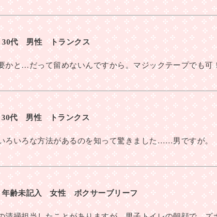
） 30代 男性 トランクス
要かと…だって留めないんですから。マジックテープでも可
） 30代 男性 トランクス
いろいろな方法があるのを知って驚きました……男ですが。
2） 年齢未記入 女性 ボクサーブリーフ
の清掃担当したことがありますが、男子トイレの朝顔で、ズ