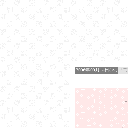
2006年09月14日(木)
「前
「