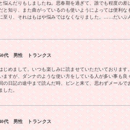
と悩んだりもしましたね。思春期を過ぎて、誰でも程度の差
だと知り、また曲がっているのも使いようによっては便利な
に至り、それはもはや悩みではなくなりました。……だいぶ
 50代 男性 トランクス
はじめまして。いつも楽しみに読ませていただいております
いますが、ダンナのような使い方をしている人が多い事も良
回の日記の途中まで読んだ時、ピンと来て、思わずメールで
ました。
 40代 男性 トランクス