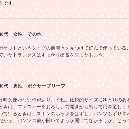
左です。
 40代 女性 その他
ポケットというタイプの前開きを見つけて好んで使っている
ていたトランクスはすっかり出番を失ったもよう。
 40代 男性 ボクサーブリーフ
う時と使わない時がありますね。比較的サイズにゆとりのあ
ときは、ファスナーをおろし、前開きから出して用を足しま
いているときは、ズボンのホックをはずし、パンツもずり降
だから、パンツの前が開いてようが開いてなかろうが、どっ