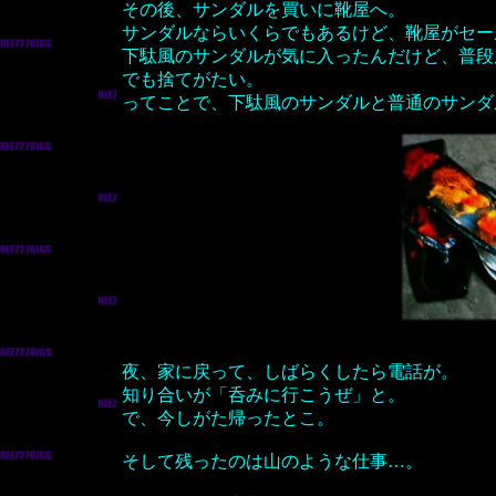
その後、サンダルを買いに靴屋へ。
サンダルならいくらでもあるけど、靴屋がセー
下駄風のサンダルが気に入ったんだけど、普段
でも捨てがたい。
ってことで、下駄風のサンダルと普通のサンダ
夜、家に戻って、しばらくしたら電話が。
知り合いが「呑みに行こうぜ」と。
で、今しがた帰ったとこ。
そして残ったのは山のような仕事…。