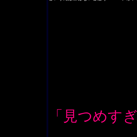
「見つめす