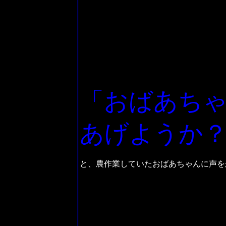
「おばあち
あげようか
と、農作業していたおばあちゃんに声を