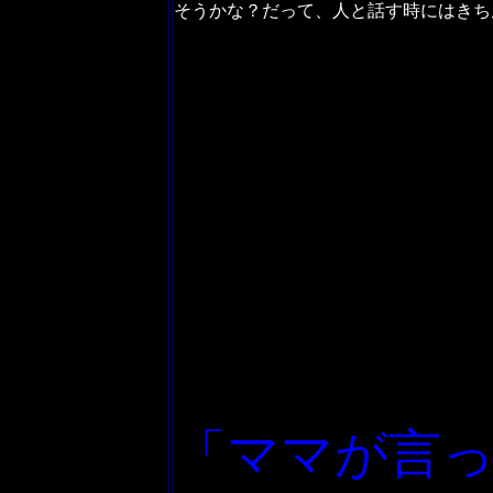
そうかな？だって、人と話す時にはきち
「ママが言