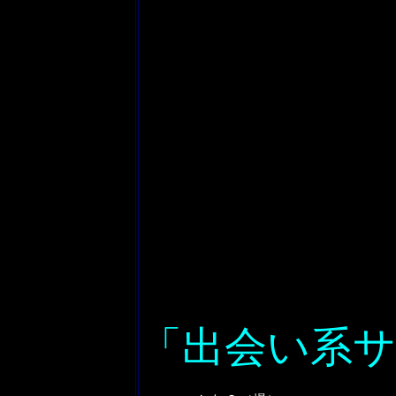
「出会い系