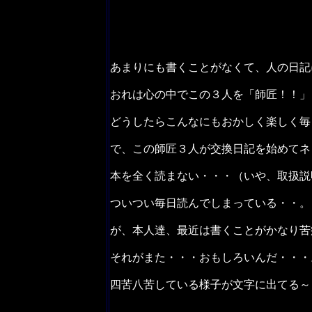
あまりにも書くことがなくて、人の日記
おれは心の中でこの３人を「師匠！！」
どうしたらこんなにもおかしく楽しく毎
で、この師匠３人が交換日記を始めてネ
本を全く読まない・・・（いや、取扱説
ついつい毎日読んでしまっている・・。
が、本人達、最近は書くことがかなり苦
それがまた・・・おもしろいんだ・・・
四苦八苦している様子が文字に出てる～