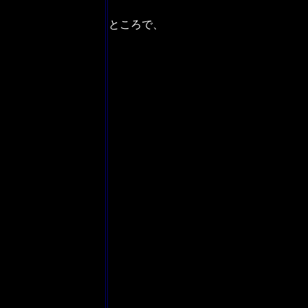
ところで、