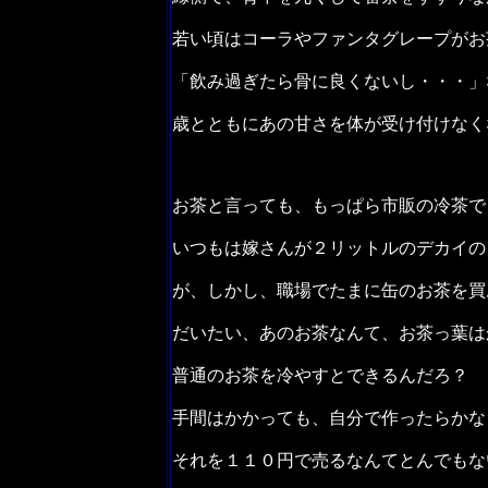
若い頃はコーラやファンタグレープがお
「飲み過ぎたら骨に良くないし・・・」
歳とともにあの甘さを体が受け付けなく
お茶と言っても、もっぱら市販の冷茶で
いつもは嫁さんが２リットルのデカイの
が、しかし、職場でたまに缶のお茶を買
だいたい、あのお茶なんて、お茶っ葉は
普通のお茶を冷やすとできるんだろ？
手間はかかっても、自分で作ったらかな
それを１１０円で売るなんてとんでも