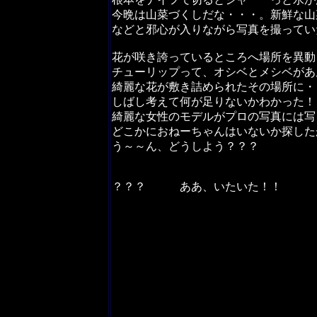
今晩は山菜づくしだな・・・。新鮮な山
などと邪心が入りながら写真を撮ってい
花が咲き誇っているところへ場所を異動
チューリップって、オシベとメシベがあ
綺麗な花が敷き詰められたその場所に・
しばし考えて何が足りないかわかった！
綺麗な女性のモデルがプロの写真には写
どこかにおねーちゃんはいないか探した
う～～ん、どうしよう？？？
？？？ ああ、いたいた！！