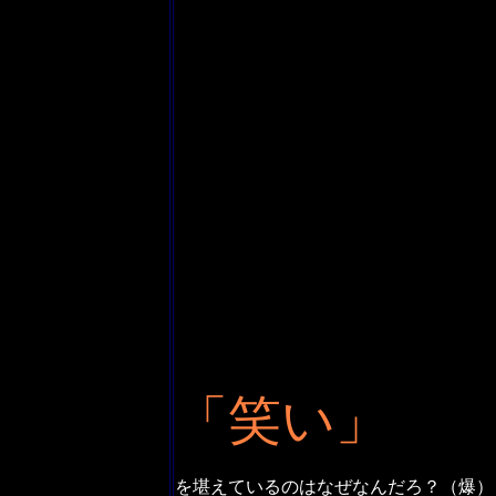
「笑い」
を堪えているのはなぜなんだろ？（爆）