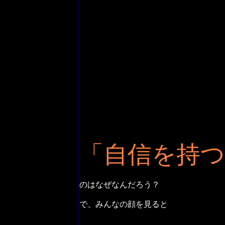
「自信を持つ
のはなぜなんだろう？
で、みんなの顔を見ると