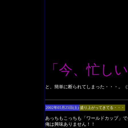
「今、忙し
と、簡単に断られてしまった・・・。（
2002年05月25日(土)
盛り上がってきてる・・・
あっちもこっちも「ワールドカップ」で
俺は興味ありません！！