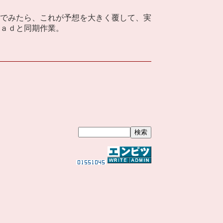
でみたら、これが予想を大きく覆して、実
ａｄと同期作業。