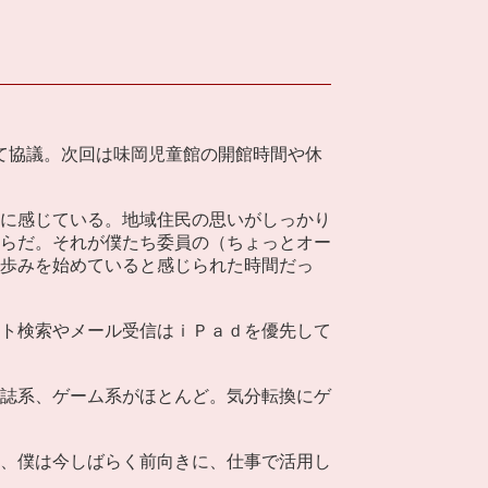
て協議。次回は味岡児童館の開館時間や休
に感じている。地域住民の思いがしっかり
らだ。それが僕たち委員の（ちょっとオー
歩みを始めていると感じられた時間だっ
ト検索やメール受信はｉＰａｄを優先して
誌系、ゲーム系がほとんど。気分転換にゲ
、僕は今しばらく前向きに、仕事で活用し