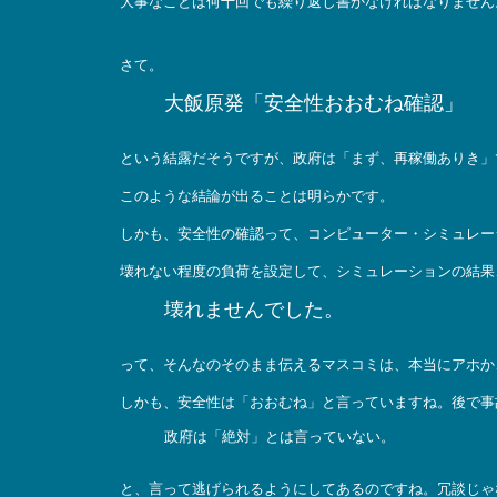
大事なことは何十回でも繰り返し書かなければなりません
さて。
大飯原発「安全性おおむね確認」
という結露だそうですが、政府は「まず、再稼働ありき」
このような結論が出ることは明らかです。
しかも、安全性の確認って、コンピューター・シミュレー
壊れない程度の負荷を設定して、シミュレーションの結果
壊れませんでした。
って、そんなのそのまま伝えるマスコミは、本当にアホか
しかも、安全性は「おおむね」と言っていますね。後で事
政府は「絶対」とは言っていない。
と、言って逃げられるようにしてあるのですね。冗談じゃ