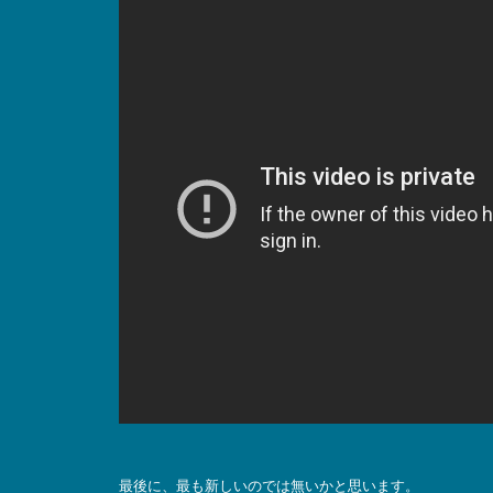
最後に、最も新しいのでは無いかと思います。