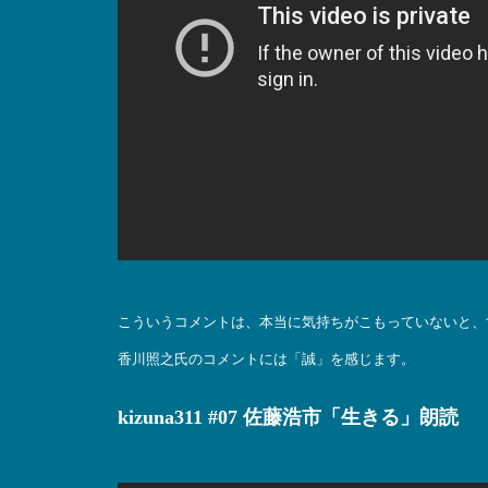
こういうコメントは、本当に気持ちがこもっていないと、
香川照之氏のコメントには「誠」を感じます。
kizuna311 #07 佐藤浩市「生きる」朗読