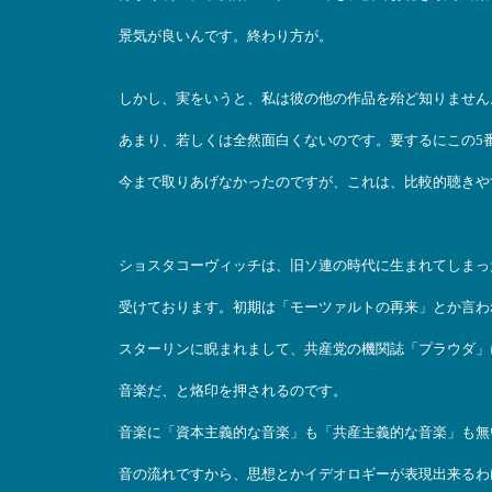
景気が良いんです。終わり方が。
しかし、実をいうと、私は彼の他の作品を殆ど知りません
あまり、若しくは全然面白くないのです。要するにこの5
今まで取りあげなかったのですが、これは、比較的聴きや
ショスタコーヴィッチは、旧ソ連の時代に生まれてしまっ
受けております。初期は「モーツァルトの再来」とか言わ
スターリンに睨まれまして、共産党の機関誌「プラウダ」
音楽だ、と烙印を押されるのです。
音楽に「資本主義的な音楽」も「共産主義的な音楽」も無
音の流れですから、思想とかイデオロギーが表現出来るわ