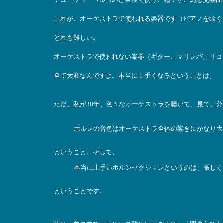
これが、オーケストラで使われる楽器です（ピアノを除く
どれも難しい。
オーケストラで使われない楽器（ギター、マリンバ、リコ
全て大変なんですよ。本当に上手くなるということは。
ただ、私が30年、色々なオーケストラを聴いて、見て、
ホルンの音色はオーケストラ全体の響きにかなり大
ということ。そして、
本当に上手いホルンセクションというのは、厳しく
ということです。