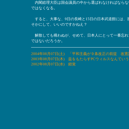
内閣総理大臣は国会議員の中から選ばれなければならな
ではなくなる。
すると、大事な、9日の長崎と15日の日本武道館には、
そかにして、いいのですかねえ？
解散しても構わぬが、せめて、日本人にとって一番忘れ
ではないだろうか。
2004年08月07日(土) 「平和主義が９条改正の前提
2003年08月07日(木) 益をもたらすPCウィルスなんて
2002年08月07日(水) 錯覚