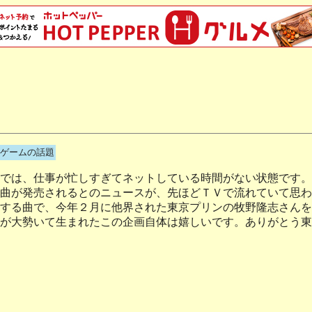
ゲームの話題
では、仕事が忙しすぎてネットしている時間がない状態です。
曲が発売されるとのニュースが、先ほどＴＶで流れていて思わ
する曲で、今年２月に他界された東京プリンの牧野隆志さんを
が大勢いて生まれたこの企画自体は嬉しいです。ありがとう東