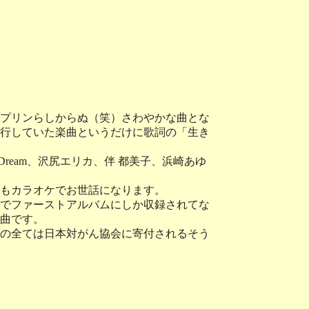
プリンらしからぬ（笑）さわやかな曲とな
行していた楽曲というだけに歌詞の「生き
、Dream、沢尻エリカ、伴 都美子、浜崎あゆ
もカラオケでお世話になります。
でファーストアルバムにしか収録されてな
曲です。
の全ては日本対がん協会に寄付されるそう