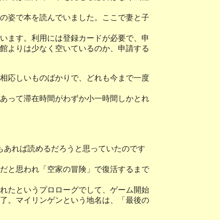
の姿で本を読んでいました。ここで妻と子
います。利用には登録カードが必要で、申
館よりは少なく空いているのか、申請する
相応しいものばかりで、どれも今まで一度
あって滞在時間がわずか小一時間しかとれ
分もあれば読めるだろうと思っていたのです
だと思われ「空家の冒険」で復活するまで
れたというプロローグでして、ゲーム開始
了。マイリンゲンという地名は、「最後の