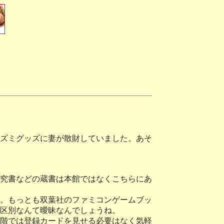
ズミグッズに妻が散財していました。あそ
究書などの蔵書は本館ではなくこちらにあ
。もっとも双葉社のファミコンゲームブッ
区別なんて曖昧なんでしょうね。
階では登録カードを見せる必要はなく気軽