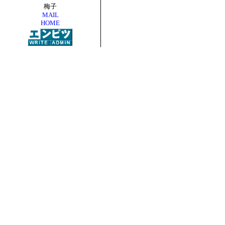
梅子
MAIL
HOME