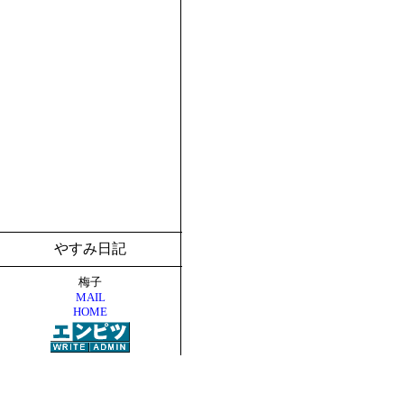
やすみ日記
梅子
MAIL
HOME