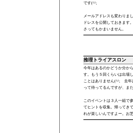
です(^^;
メールアドレスも変わりまし
ドレスを公開しておきます
さってもかまいません。
推理トライアスロン
今年はあるのかどうか分か
す。もう５回くらいは出場
ことはありません(^^; 
って待ってるんですが、ま
このイベントは３人一組で
てヒントを収集。帰ってき
れが楽しいんですよー。お