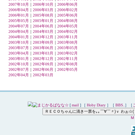
2007年10月
｜
2006年10月
｜
2006年06月
2006年04月
｜
2006年03月
｜
2006年02月
2006年01月
｜
2005年08月
｜
2005年06月
2005年05月
｜
2005年01月
｜
2004年08月
2004年07月
｜
2004年06月
｜
2004年05月
2004年04月
｜
2004年03月
｜
2004年02月
2004年01月
｜
2003年12月
｜
2003年11月
2003年10月
｜
2003年09月
｜
2003年08月
2003年07月
｜
2003年06月
｜
2003年05月
2003年04月
｜
2003年03月
｜
2003年02月
2003年01月
｜
2002年12月
｜
2002年11月
2002年10月
｜
2002年09月
｜
2002年08月
2002年07月
｜
2002年06月
｜
2002年05月
2002年04月
｜
2002年03月
[
mail
] ［
Hoby Diary
］［
BBS..
］［
Ｍ