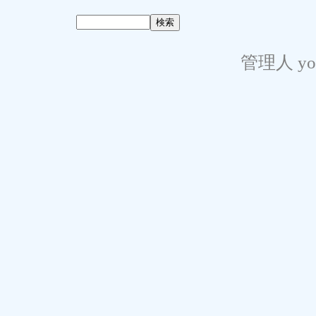
管理人 yo