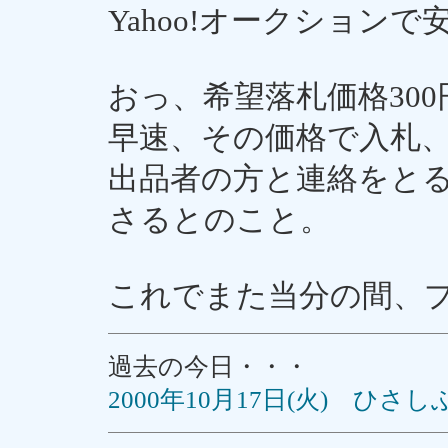
Yahoo!オークション
おっ、希望落札価格30
早速、その価格で入札
出品者の方と連絡をと
さるとのこと。
これでまた当分の間、
過去の今日・・・
2000年10月17日(火) ひさ