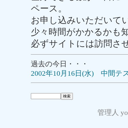
ペース。
お申し込みいただいて
少々時間がかかるかも
必ずサイトには訪問さ
過去の今日・・・
2002年10月16日(水) 中間
管理人 yo