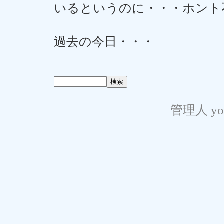
いるというのに・・・ホント
過去の今日・・・
管理人 yo