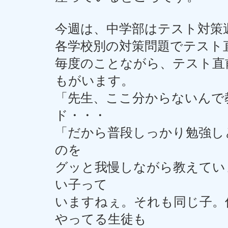
今週は、中学部はテスト対策
各学校別の対策問題でテスト
毎度のことながら、テスト直
もがいます。
「先生、ここ分からないんで
ド・・・
「だから普段しっかり勉強し
のを
グッと我慢しながら教えてい
い子って
いますねぇ。それも同じ子。
やってる生徒も