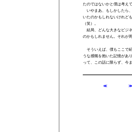
たのではないかと僕は考え
いやまあ、もしかしたら、
いたのかもしれないけれど
（笑）。
結局、どんな大きなビジネ
のかもしれません。それが
そういえば、僕もここで紹
うな感慨を抱いた記憶があ
って、この話に限らず、今
≪