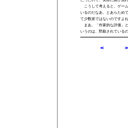
こうして考えると、ゲーム
いるのだなあ、とあらため
て少数派ではないのですよ
まあ、「作家的な評価」と
いうのは、黙殺されている
≪