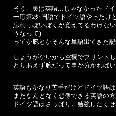
そう。実は英語…じゃなかったドイ
一応第2外国語でドイツ語やったけ
忘れっぽいぼくが覚えてるわけない
うなって)
ってか腕とかそんな単語出てきた記
しょうがないから空欄でプリントし
とりあえず腕だって事が分かればい
英語もかなり苦手だけどドイツ語は
まだなんとなく想像できる英語の方
ドイツ語はさっぱり。勉強したくせ