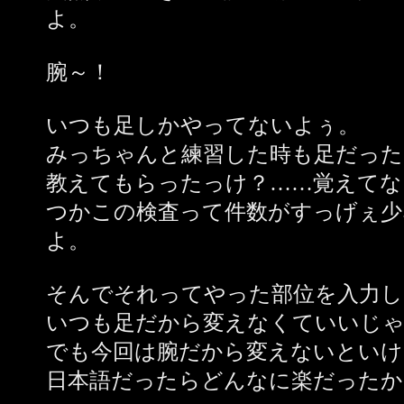
よ。
腕～！
いつも足しかやってないよぅ。
みっちゃんと練習した時も足だった
教えてもらったっけ？……覚えてな
つかこの検査って件数がすっげぇ少
よ。
そんでそれってやった部位を入力し
いつも足だから変えなくていいじ
でも今回は腕だから変えないといけ
日本語だったらどんなに楽だったか