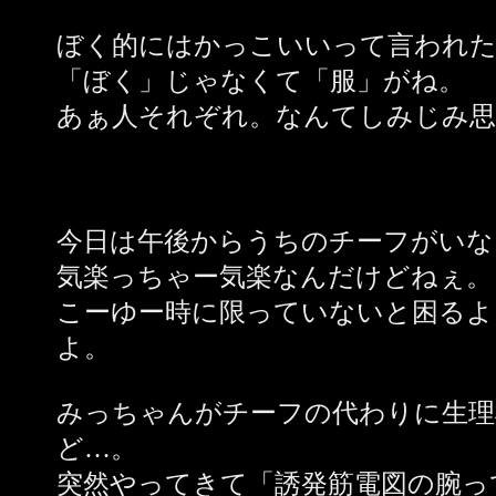
ぼく的にはかっこいいって言われたか
「ぼく」じゃなくて「服」がね。
あぁ人それぞれ。なんてしみじみ思
今日は午後からうちのチーフがいな
気楽っちゃー気楽なんだけどねぇ。
こーゆー時に限っていないと困るよ
よ。
みっちゃんがチーフの代わりに生理
ど…。
突然やってきて「誘発筋電図の腕っ