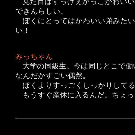
見た目はすっげぇかっこかわいい
できんらしい。
ぼくにとってはかわいい弟みたい
い！
みっちゃん
大学の同級生。今は同じとこで働
なんだかすごい偶然。
ぼくよりすっごくしっかりしてる
もうすぐ産休に入るんだ。ちょっ