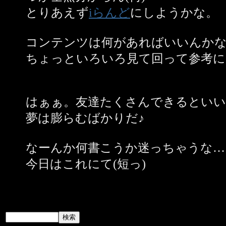
とりあえず
iらんど
にしようかな。
コンテンツは何があればいいんか
ちょっといろいろ見て回って参考に
はぁぁ。友達たくさんできるといい
夢は膨らむばかりだ♪
なーんか何書こうか迷っちゃうな…
今日はこれにて(短っ)