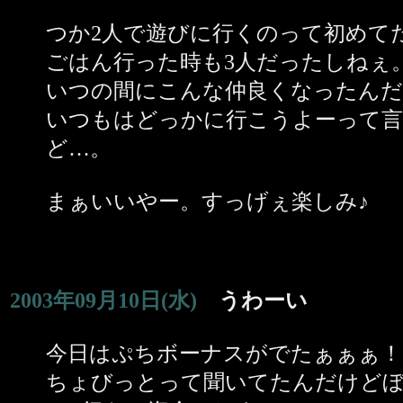
つか2人で遊びに行くのって初めて
ごはん行った時も3人だったしねぇ
いつの間にこんな仲良くなったんだ
いつもはどっかに行こうよーって
ど…。
まぁいいやー。すっげぇ楽しみ♪
2003年09月10日(水)
うわーい
今日はぷちボーナスがでたぁぁぁ！
ちょびっとって聞いてたんだけどぼ