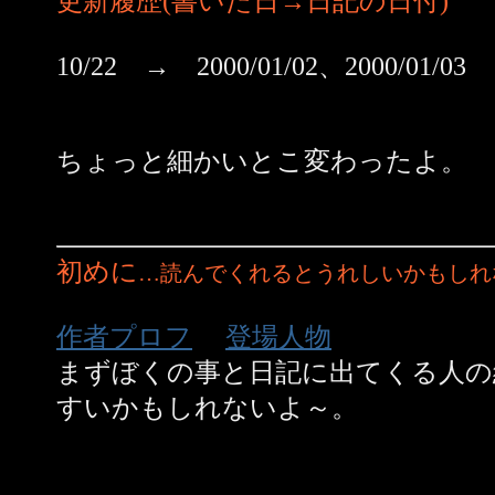
更新履歴(書いた日→日記の日付)
*
10/22 → 2000/01/02、2000/01/03
ちょっと細かいとこ変わったよ。
初めに
…読んでくれるとうれしいかもしれ
作者プロフ
登場人物
まずぼくの事と日記に出てくる人の
すいかもしれないよ～。