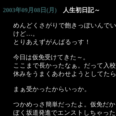
2003年09月08日(月)
人生初日記～
めんどくさがりで飽きっぽいんで
けど…。
とりあえずがんばるっす！
今日は仮免受けてきた～。
ここまで長かったなぁ。だって入校し
休みをうまくあわせようとしてた
まぁ受かったからいっか。
つかめっさ簡単だったよ。仮免だか
ぼく坂道発進でエンストしちゃった