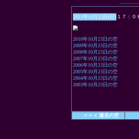
2011年10月23日(日)
１７：０
2010年10月23日の空
2009年10月23日の空
2008年10月23日の空
2007年10月23日の空
2006年10月23日の空
2005年10月23日の空
2004年10月23日の空
2003年10月23日の空
＜＜＜ 過去の空