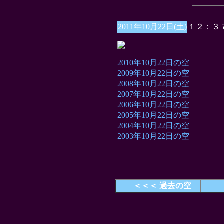
2011年10月22日(土)
１２：３
2010年10月22日の空
2009年10月22日の空
2008年10月22日の空
2007年10月22日の空
2006年10月22日の空
2005年10月22日の空
2004年10月22日の空
2003年10月22日の空
＜＜＜ 過去の空