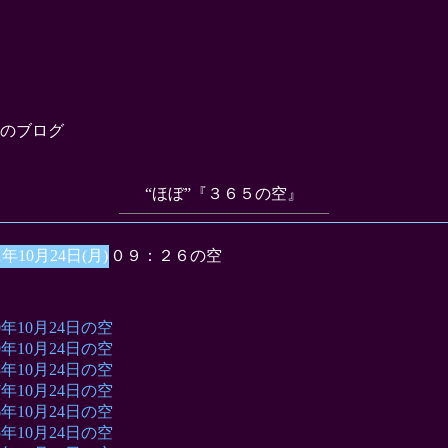
のブログ
“ほぼ”『３６５の空』
1年10月24日(月)
０９：２６の空
10年10月24日の空
09年10月24日の空
08年10月24日の空
07年10月24日の空
06年10月24日の空
05年10月24日の空