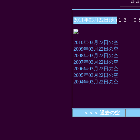
“ほ
2011年03月22日(火)
１３：０
2010年03月22日の空
2009年03月22日の空
2008年03月22日の空
2007年03月22日の空
2006年03月22日の空
2005年03月22日の空
2004年03月22日の空
＜＜＜ 過去の空