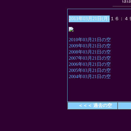
“ほ
2011年03月21日(月)
１６：４
2010年03月21日の空
2009年03月21日の空
2008年03月21日の空
2007年03月21日の空
2006年03月21日の空
2005年03月21日の空
2004年03月21日の空
＜＜＜ 過去の空