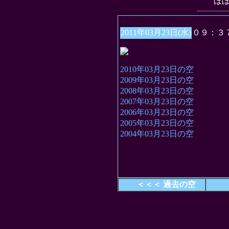
“ほ
2011年03月23日(水)
０９：３
2010年03月23日の空
2009年03月23日の空
2008年03月23日の空
2007年03月23日の空
2006年03月23日の空
2005年03月23日の空
2004年03月23日の空
＜＜＜ 過去の空