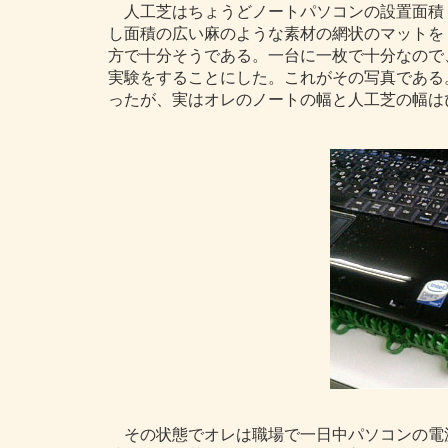
人工芝はちょうどノートパソコンの設置面積
し面積の広い麻のような素材の網状のマットを
方で十分そうである。一台に一枚で十分なので
実験をすることにした。これがその写真である
ったが、実はオレのノートの幅と人工芝の幅は
その状態でオレは職場で一日中パソコンの電