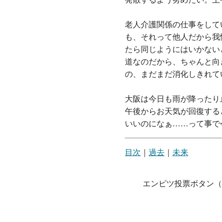
老人介護関係の仕事をして
も、それって他人だから我
たら同じようにはいかない
道なのだから、ちゃんと向
の、まだまだ消化しきれて
大阪は今日も雨が降ったり
午後からお天気が回復する
いいのになぁ……って事で
目次
｜
過去
｜
未来
エンピツ投票ボタン（