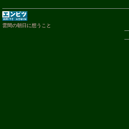
雲間の朝日に想うこと