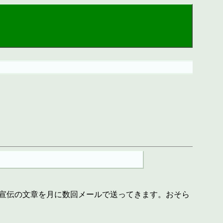
宣伝の文章を月に数回メールで送ってきます。おそら