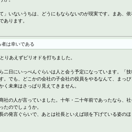
て」いないうちは、どうにもならないのが現実です。まあ、依
であります。
る者は幸いである
日とりあえずピリオドを打ちました。
ら二日にいっぺんぐらいは人と会う予定になっています。「技
す。でも、どこかの会社の子会社の役員をやるなんて、まっぴ
かく未来はさっぱり見えてきません。
商社の人が言っていました。十年・二十年前であったなら、社
ったのでしょうか。
長の発言ぐらいで、あとは社長といえば頭を下げている姿のほ