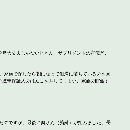
、全然大丈夫じゃないじゃん。サプリメントの宣伝どこ
、家族で探したら朝になって側溝に落ちているのを見
の連帯保証人のはんこを押してしまい、家族の貯金す
たのですが、最後に奥さん（義姉）が拒みました。長