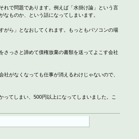
それで問題であります。例えば「水掛け論」という言
がなものか、という話になってしまいます。
すがら」となおしてくれます。もっともパソコンの場
をさっさと諦めて債権放棄の書類を送ってよこす会社
会社がなくなっても仕事が消えるわけじゃないので、
かかってしまい、500円以上になってしまいました。こ