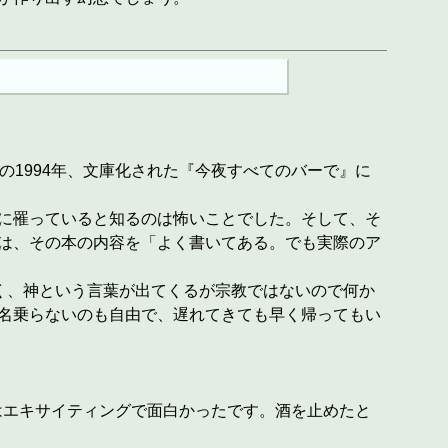
の1994年、文庫化された『今夜すべてのバーで』に
に罹っていると知るのは怖いことでした。そして、そ
は、その本の内容を「よく書いてある。でも実際のア
く、神という言葉が出てくるが宗教ではないので何か
名乗らないのも自由で、遅れてきても早く帰ってもい
はエキサイティングで面白かったです。酒を止めたと