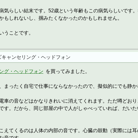
病気らしい結末です。52歳という年齢もこの病気らしいです
かもしれないし、掴みたくなかったのかもしれません。
いうことです。
ズキャンセリング・ヘッドフォン
ング・ヘッドフォン
を買ってみました。
、まったく自宅で仕事にならなかったので、擬似的にでも静か
電車の音などはかなりきれいに消えてくれます。ただ噂どおり
です。だから、同じ部屋の中で人がしゃべっていれば、だいた
こえてくるのは人体の内部の音です。心臓の鼓動（実際には耳
な音です。