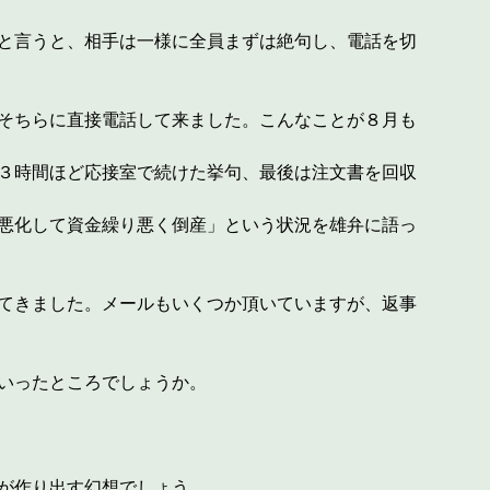
と言うと、相手は一様に全員まずは絶句し、電話を切
そちらに直接電話して来ました。こんなことが８月も
３時間ほど応接室で続けた挙句、最後は注文書を回収
悪化して資金繰り悪く倒産」という状況を雄弁に語っ
てきました。メールもいくつか頂いていますが、返事
いったところでしょうか。
が作り出す幻想でしょう。