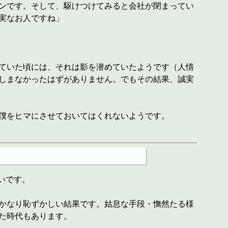
ンです。そして、駆けつけてみると会社が閉まってい
実なお人ですね」
ていた頃には、それは影を潜めていたようです（人情
しまなかったはずがありません。でもその結果、誠実
僕をヒマにさせておいてはくれないようです。
いです。
かなり恥ずかしい結果です。姑息な手段・憮然たる様
た時代もあります。