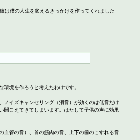
。彼は僕の人生を変えるきっかけを作ってくれました
な環境を作ろうと考えたわけです。
、ノイズキャンセリング（消音）が効くのは低音だけ
い聞こえてきてしまいます。はたして子供の声に効果
の血管の音）、首の筋肉の音、上下の歯のこすれる音