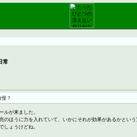
日常
自慢？
ールが来ました。
売のほうに力を入れていて、いかにそれが効果があるかという
でしょうけどね。