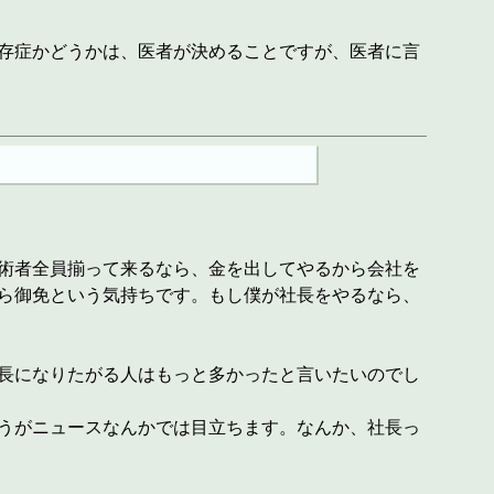
存症かどうかは、医者が決めることですが、医者に言
術者全員揃って来るなら、金を出してやるから会社を
ら御免という気持ちです。もし僕が社長をやるなら、
長になりたがる人はもっと多かったと言いたいのでし
うがニュースなんかでは目立ちます。なんか、社長っ