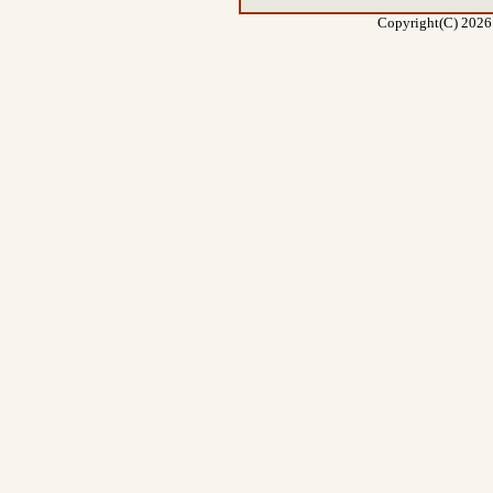
Copyright(C) 2026 E