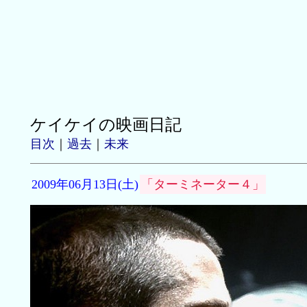
ケイケイの映画日記
目次
｜
過去
｜
未来
2009年06月13日(土)
「ターミネーター４」