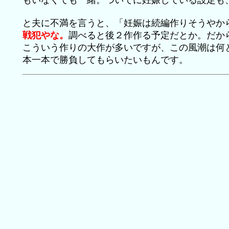
もいなくても一緒。ついでに妊娠している設定も
と夫に不満を言うと、「妊娠は続編作りそうやか
戦犯やな。
調べると後２作作る予定だとか。だか
こういう作りの大作が多いですが、この風潮は何
本一本で勝負してもらいたいもんです。