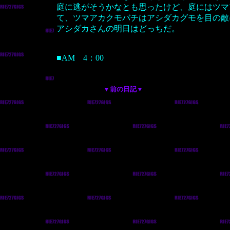
庭に逃がそうかなとも思ったけど、庭にはツマ
て、ツマアカクモバチはアシダカグモを目の敵
アシダカさんの明日はどっちだ。
■AM 4：00
▼前の日記▼