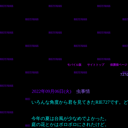
モバイル版
サイトトップ
保護猫ページ
72
2022年09月06日(火)
虫事情
いろんな角度から君を見てきたRIE727です。
今年の夏は台風が少なめでよかった。
庭の花とかはボロボロにされたけど。