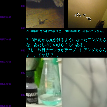
2008年05月24日のネコと、2010年06月05日のパッ
2～3日前から見かけるようになったアシダカさ
な。あたしの手のひらくらいある。
でも、昨日チーソゥがテーブルにアシダカさん
よ…。ドヤ顔で…。