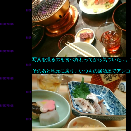
写真を撮るのを食べ終わってから気づいた…。
そのあと地元に戻り、いつもの居酒屋でアンコ