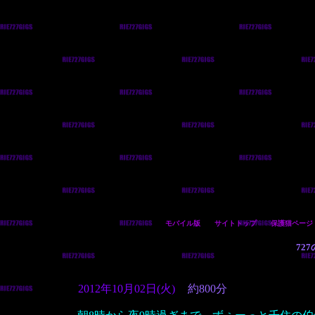
モバイル版
サイトトップ
保護猫ページ
72
2012年10月02日(火)
約800分