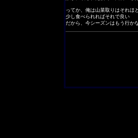
ってか、俺は山菜取りはそれほ
少し食べられればそれで良い
だから、今シーズンはもう行か