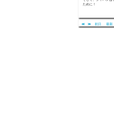
ために！
≪
≫
初日
最新