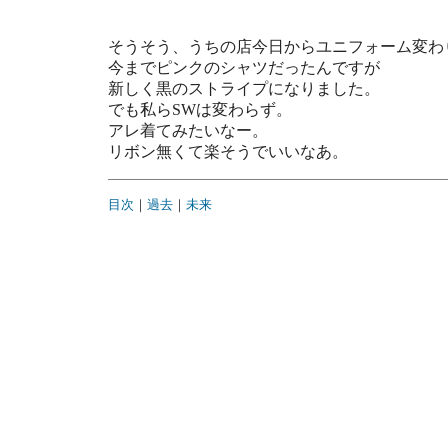
そうそう、うちの店今日からユニフォーム変わ
今までピンクのシャツだったんですが
新しく黒のストライプになりました。
でも私らSWは変わらず。
アレ着てみたいなー。
リボン無くて楽そうでいいなあ。
目次
｜
過去
｜
未来