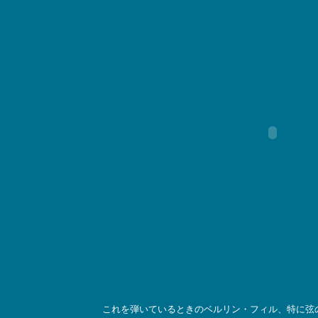
これを弾いているときのベルリン・フィル、特に弦