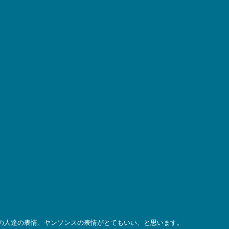
の人達の表情、ヤンソンスの表情がとてもいい、と思います。