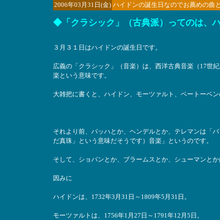
2006年03月31日(金)
ハイドンの誕生日なのでお薦めの曲と
◆「クラシック」（古典派）ってのは、
３月３１日はハイドンの誕生日です。
広義の「クラシック」（音楽）は、西洋古典音楽（17世紀
楽という意味です。
大雑把に書くと、ハイドン、モーツァルト、ベートーベン
それより前、バッハとか、ヘンデルとか、テレマンは「バ
だ真珠」という意味だそうです）音楽」というのです。
そして、ショパンとか、ブラームスとか、シューマンとか
因みに
ハイドンは、1732年3月31日～1809年5月31日。
モーツァルトは、1756年1月27日～1791年12月5日。