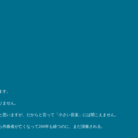
ます。
りません。
と思いますが、だからと言って「小さい音楽」には聞こえません。
作曲者が亡くなって200年も経つのに、まだ演奏される。