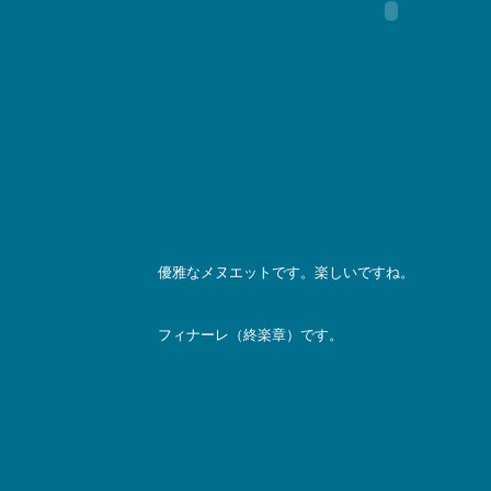
優雅なメヌエットです。楽しいですね。
フィナーレ（終楽章）です。