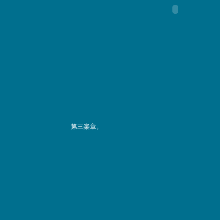
第三楽章。