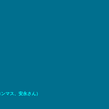
コンマス、安永さん）