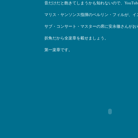
音だけだと飽きてしまうかも知れないので、YouTu
マリス・ヤンソンス指揮のベルリン・フィルが、イ
サブ・コンサート・マスターの席に安永徹さんがお
折角だから全楽章を載せましょう。
第一楽章です。