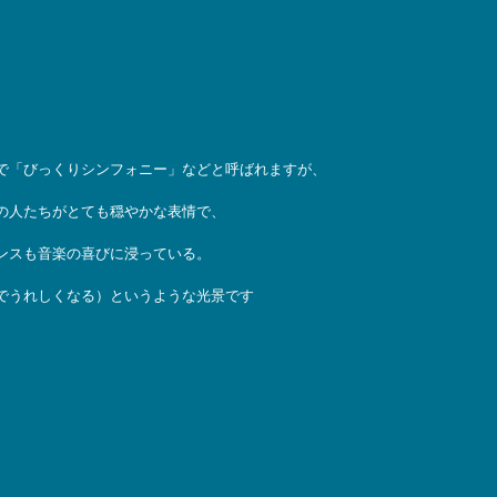
で「びっくりシンフォニー」などと呼ばれますが、
の人たちがとても穏やかな表情で、
ンスも音楽の喜びに浸っている。
でうれしくなる）というような光景です