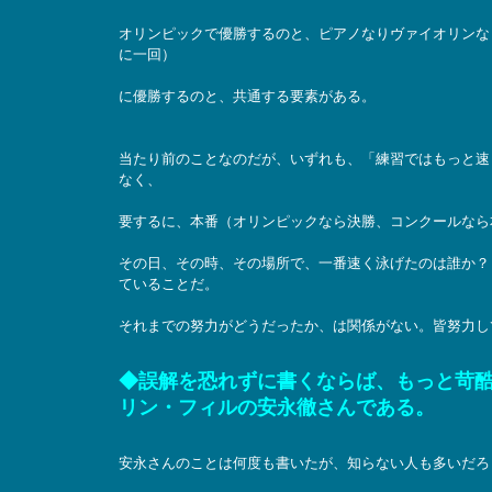
オリンピックで優勝するのと、ピアノなりヴァイオリンな
に一回）
に優勝するのと、共通する要素がある。
当たり前のことなのだが、いずれも、「練習ではもっと速
なく、
要するに、本番（オリンピックなら決勝、コンクールなら
その日、その時、その場所で、一番速く泳げたのは誰か？
ていることだ。
それまでの努力がどうだったか、は関係がない。皆努力し
◆誤解を恐れずに書くならば、もっと苛
リン・フィルの安永徹さんである。
安永さんのことは何度も書いたが、知らない人も多いだろ