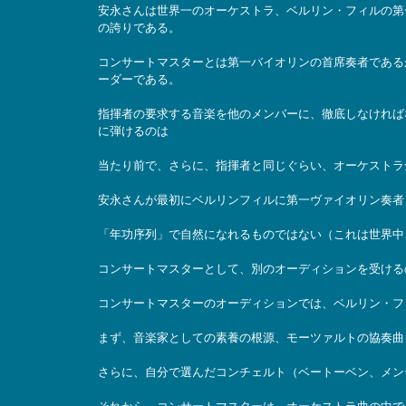
安永さんは世界一のオーケストラ、ベルリン・フィルの第一
の誇りである。
コンサートマスターとは第一バイオリンの首席奏者である
ーダーである。
指揮者の要求する音楽を他のメンバーに、徹底しなければ
に弾けるのは
当たり前で、さらに、指揮者と同じぐらい、オーケストラ
安永さんが最初にベルリンフィルに第一ヴァイオリン奏者と
「年功序列」で自然になれるものではない（これは世界中
コンサートマスターとして、別のオーディションを受ける
コンサートマスターのオーディションでは、ベルリン・フ
まず、音楽家としての素養の根源、モーツァルトの協奏曲
さらに、自分で選んだコンチェルト（ベートーベン、メンデ