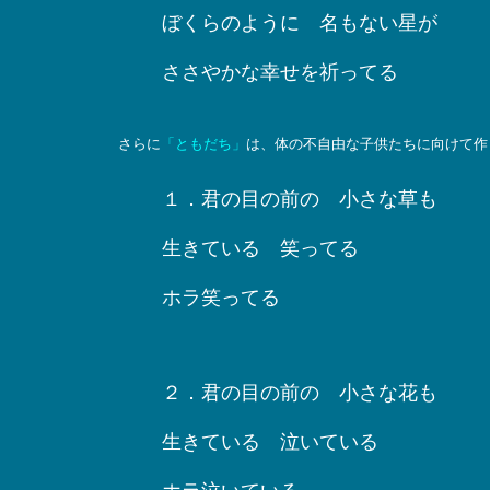
ぼくらのように 名もない星が
ささやかな幸せを祈ってる
さらに
「ともだち」
は、体の不自由な子供たちに向けて作
１．君の目の前の 小さな草も
生きている 笑ってる
ホラ笑ってる
２．君の目の前の 小さな花も
生きている 泣いている