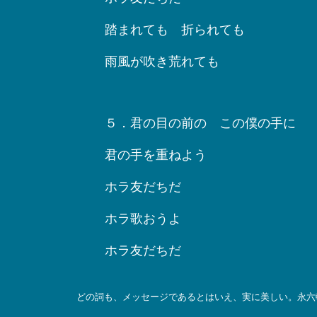
踏まれても 折られても
雨風が吹き荒れても
５．君の目の前の この僕の手に
君の手を重ねよう
ホラ友だちだ
ホラ歌おうよ
ホラ友だちだ
どの詞も、メッセージであるとはいえ、実に美しい。永六