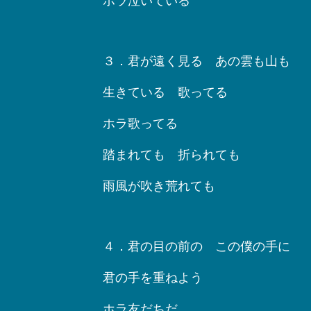
ホラ泣いている
３．君が遠く見る あの雲も山も
生きている 歌ってる
ホラ歌ってる
踏まれても 折られても
雨風が吹き荒れても
４．君の目の前の この僕の手に
君の手を重ねよう
ホラ友だちだ