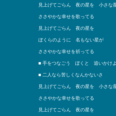
見上げてごらん 夜の星を 小さな
ささやかな幸せを歌ってる
見上げてごらん 夜の星を
ぼくらのように 名もない星が
ささやかな幸せを祈ってる
■ 手をつなごう ぼくと 追いかけ
■ 二人なら苦しくなんかないさ
見上げてごらん 夜の星を 小さな
ささやかな幸せを歌ってる
見上げてごらん 夜の星を